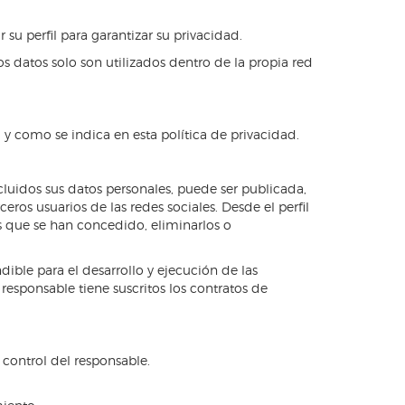
su perfil para garantizar su privacidad.
s datos solo son utilizados dentro de la propia red
 y como se indica en esta política de privacidad.
ncluidos sus datos personales, puede ser publicada,
eros usuarios de las redes sociales. Desde el perfil
s que se han concedido, eliminarlos o
dible para el desarrollo y ejecución de las
responsable tiene suscritos los contratos de
 control del responsable.