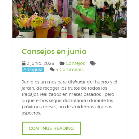
Consejos en junio
2 junio, 2026
Consejos
Alboguía
4 Comments
Junio es un mes para disfrutar del huerto y el
jardín, de recoger los frutos de todos los
trabajos realizados en meses pasados… pero
si queremos seguir disfrutando durante los
próximos meses, no descuidemos algunos
aspectos.
CONTINUE READING