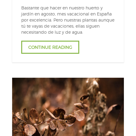
Bastante que hacer en nuestro huerto y
jardín en agosto, mes vacacional en España
por excelencia. Pero nuestras plantas aunque
tú te vayas de vacaciones, ellas siguen
necesitando de luz y de agua.
CONTINUE READING