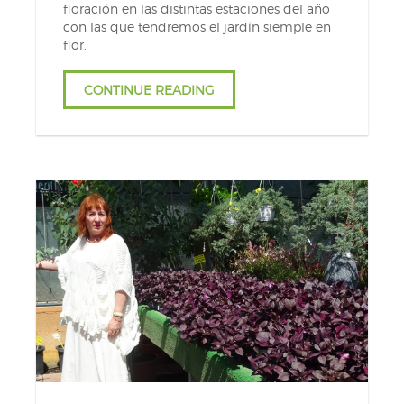
floración en las distintas estaciones del año
con las que tendremos el jardín siemple en
flor.
CONTINUE READING