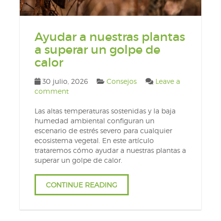
Ayudar a nuestras plantas
a superar un golpe de
calor
30 julio, 2026
Consejos
Leave a
comment
Las altas temperaturas sostenidas y la baja
humedad ambiental configuran un
escenario de estrés severo para cualquier
ecosistema vegetal. En este artículo
trataremos cómo ayudar a nuestras plantas a
superar un golpe de calor.
CONTINUE READING