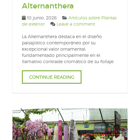
Alternanthera
10 junio, 2026
Artículos sobre Plantas
de exterior
Leave a comment
La Alternanthera destaca en el diseño
paisajístico contemporáneo por su
excepcional valor ornamental,
fundamentado principalmente en el
llamativo contraste cromático de su follaje.
CONTINUE READING