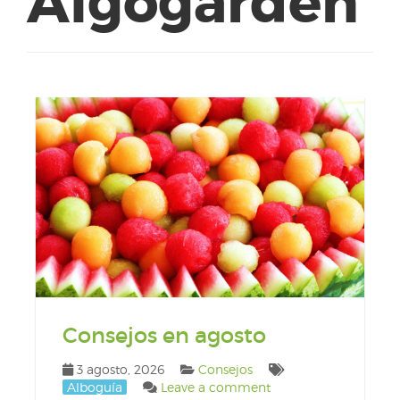
Algogarden
Consejos en agosto
3 agosto, 2026
Consejos
Alboguía
Leave a comment