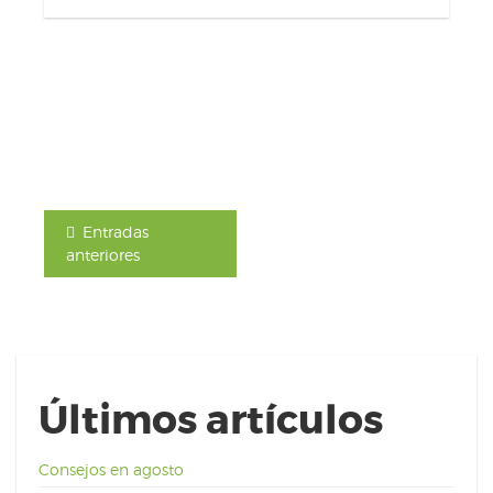
Entradas
anteriores
Últimos artículos
Consejos en agosto