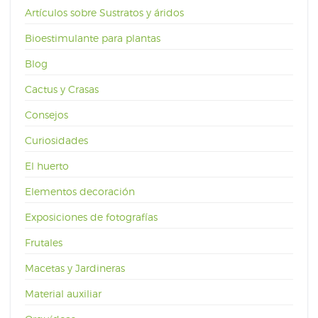
Artículos sobre Sustratos y áridos
Bioestimulante para plantas
Blog
Cactus y Crasas
Consejos
Curiosidades
El huerto
Elementos decoración
Exposiciones de fotografías
Frutales
Macetas y Jardineras
Material auxiliar