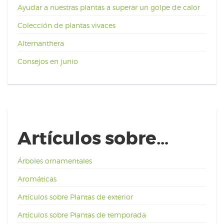
Ayudar a nuestras plantas a superar un golpe de calor
Colección de plantas vivaces
Alternanthera
Consejos en junio
Artículos sobre…
Árboles ornamentales
Aromáticas
Artículos sobre Plantas de exterior
Artículos sobre Plantas de temporada