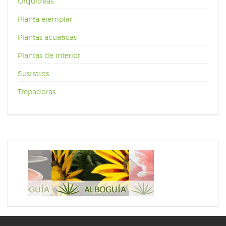
Orquídeas
Planta ejemplar
Plantas acuáticas
Plantas de interior
Sustratos
Trepadoras