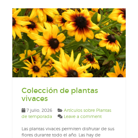
Colección de plantas
vivaces
7 julio, 2026
Artículos sobre Plantas
de temporada
Leave a comment
Las plantas vivaces permiten disfrutar de sus
flores durante todo el año. Las hay de