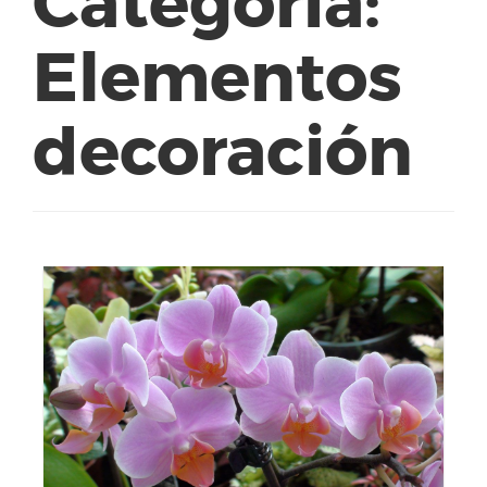
Categoría:
Elementos
decoración