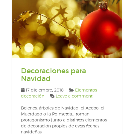
Decoraciones para
Navidad
17 diciembre, 2018
Elementos
decoración
Leave a comment
Belenes, árboles de Navidad, el Acebo, el
Muérdago o la Poinsettia… toman
protagonismo junto a distintos elementos
de decoración propios de estas fechas
navideñas.