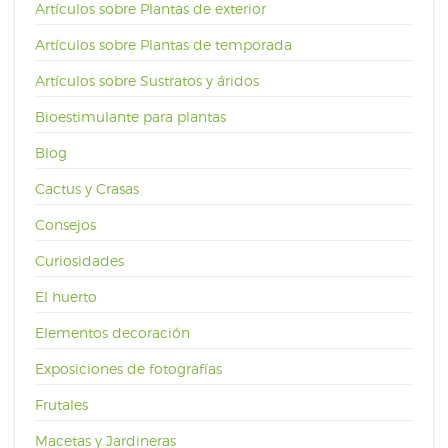
Artículos sobre Plantas de exterior
Artículos sobre Plantas de temporada
Artículos sobre Sustratos y áridos
Bioestimulante para plantas
Blog
Cactus y Crasas
Consejos
Curiosidades
El huerto
Elementos decoración
Exposiciones de fotografías
Frutales
Macetas y Jardineras