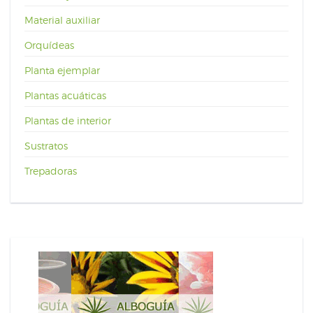
Material auxiliar
Orquídeas
Planta ejemplar
Plantas acuáticas
Plantas de interior
Sustratos
Trepadoras