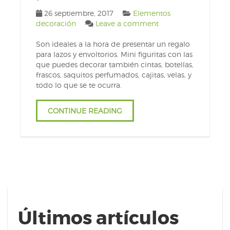
26 septiembre, 2017
Elementos
decoración
Leave a comment
Son ideales a la hora de presentar un regalo
para lazos y envoltorios. Mini figuritas con las
que puedes decorar también cintas, botellas,
frascos, saquitos perfumados, cajitas, velas, y
todo lo que se te ocurra.
CONTINUE READING
Últimos artículos