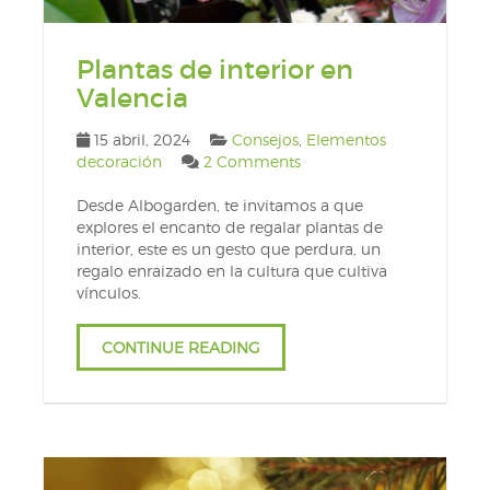
Plantas de interior en
Valencia
15 abril, 2024
Consejos
,
Elementos
decoración
2 Comments
Desde Albogarden, te invitamos a que
explores el encanto de regalar plantas de
interior, este es un gesto que perdura, un
regalo enraizado en la cultura que cultiva
vínculos.
CONTINUE READING