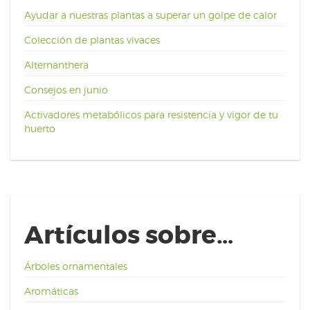
Ayudar a nuestras plantas a superar un golpe de calor
Colección de plantas vivaces
Alternanthera
Consejos en junio
Activadores metabólicos para resistencia y vigor de tu
huerto
Artículos sobre…
Árboles ornamentales
Aromáticas