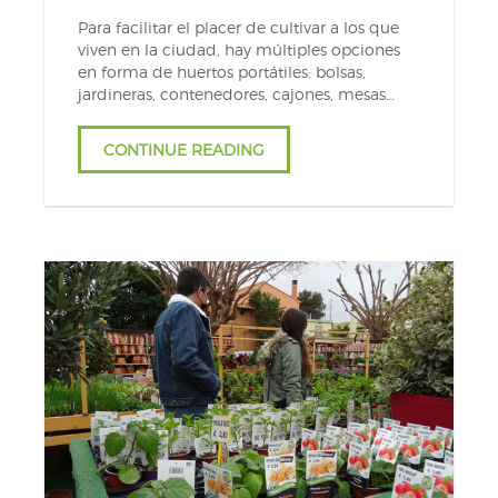
Para facilitar el placer de cultivar a los que
viven en la ciudad, hay múltiples opciones
en forma de huertos portátiles: bolsas,
jardineras, contenedores, cajones, mesas…
CONTINUE READING