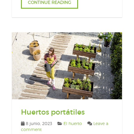
CONTINUE READING
Huertos portátiles
8 junio, 2023
El huerto
Leave a
comment