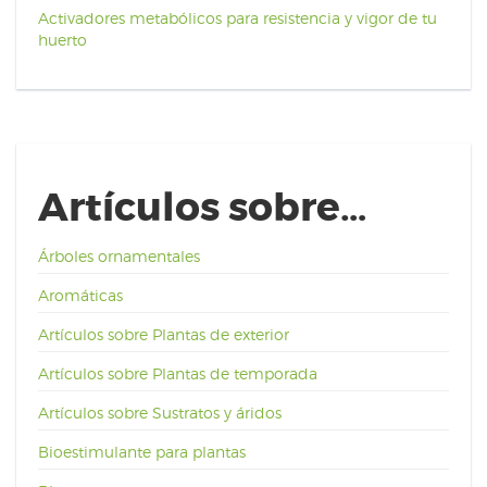
Activadores metabólicos para resistencia y vigor de tu
huerto
Artículos sobre…
Árboles ornamentales
Aromáticas
Artículos sobre Plantas de exterior
Artículos sobre Plantas de temporada
Artículos sobre Sustratos y áridos
Bioestimulante para plantas