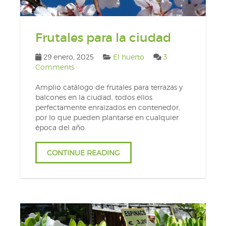
Frutales para la ciudad
29 enero, 2025
El huerto
3
Comments
Amplio catálogo de frutales para terrazas y
balcones en la ciudad, todos ellos
perfectamente enraizados en contenedor,
por lo que pueden plantarse en cualquier
época del año.
CONTINUE READING