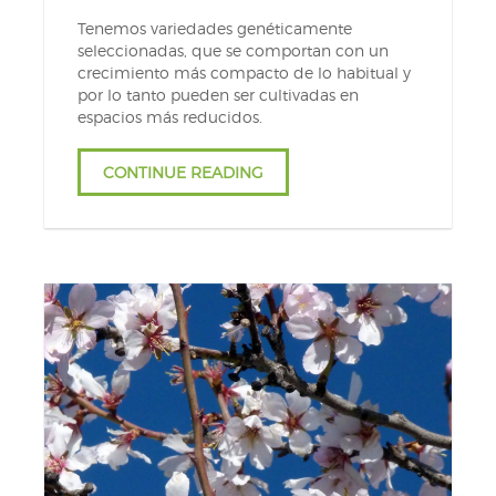
Tenemos variedades genéticamente
seleccionadas, que se comportan con un
crecimiento más compacto de lo habitual y
por lo tanto pueden ser cultivadas en
espacios más reducidos.
CONTINUE READING