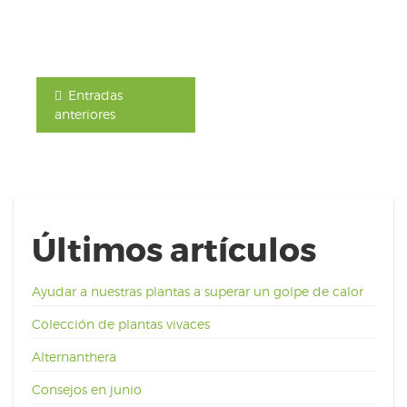
Entradas
anteriores
Últimos artículos
Ayudar a nuestras plantas a superar un golpe de calor
Colección de plantas vivaces
Alternanthera
Consejos en junio