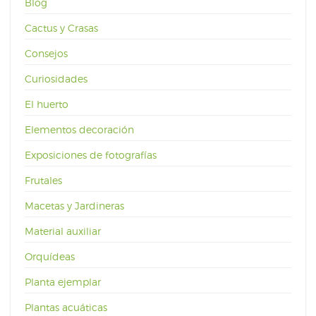
Blog
Cactus y Crasas
Consejos
Curiosidades
El huerto
Elementos decoración
Exposiciones de fotografías
Frutales
Macetas y Jardineras
Material auxiliar
Orquídeas
Planta ejemplar
Plantas acuáticas