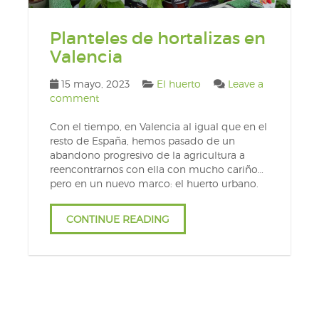
Planteles de hortalizas en
Valencia
15 mayo, 2023
El huerto
Leave a
comment
Con el tiempo, en Valencia al igual que en el
resto de España, hemos pasado de un
abandono progresivo de la agricultura a
reencontrarnos con ella con mucho cariño…
pero en un nuevo marco: el huerto urbano.
CONTINUE READING