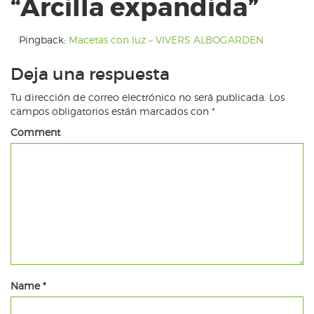
“
Arcilla expandida
”
Pingback:
Macetas con luz – VIVERS ALBOGARDEN
Deja una respuesta
Tu dirección de correo electrónico no será publicada.
Los
campos obligatorios están marcados con
*
Comment
Name
*