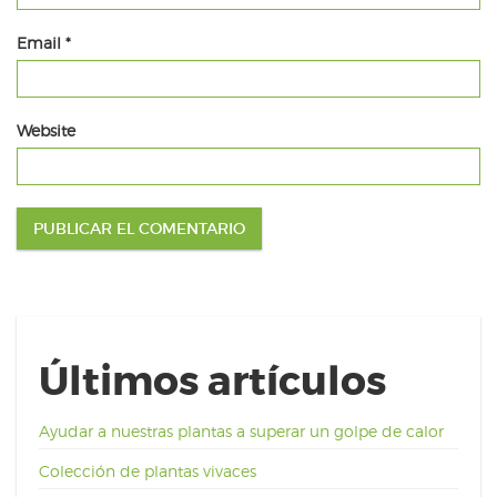
Email
*
Website
Últimos artículos
Ayudar a nuestras plantas a superar un golpe de calor
Colección de plantas vivaces