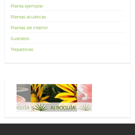
Planta ejemplar
Plantas acuáticas
Plantas de interior
Sustratos
Trepadoras