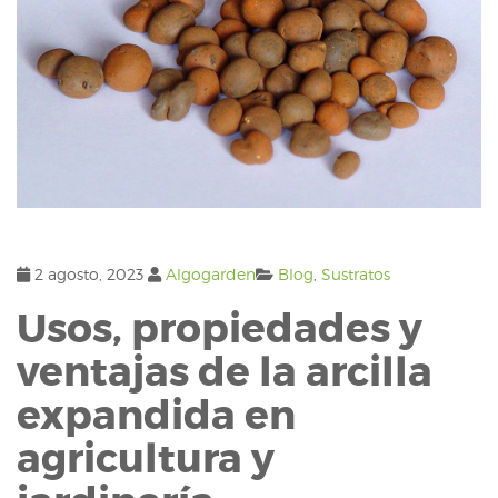
2 agosto, 2023
Algogarden
Blog
,
Sustratos
Usos, propiedades y
ventajas de la arcilla
expandida en
agricultura y