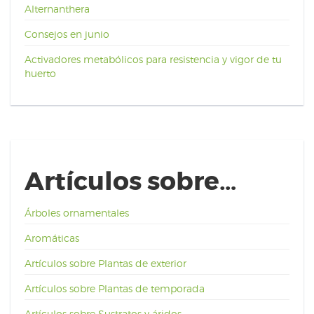
Alternanthera
Consejos en junio
Activadores metabólicos para resistencia y vigor de tu
huerto
Artículos sobre…
Árboles ornamentales
Aromáticas
Artículos sobre Plantas de exterior
Artículos sobre Plantas de temporada
Artículos sobre Sustratos y áridos