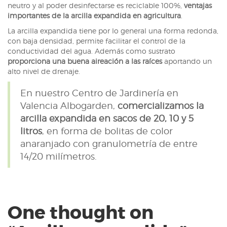
neutro y al poder desinfectarse es reciclable 100%,
ventajas
importantes de la arcilla expandida en agricultura
.
La arcilla expandida tiene por lo general una forma redonda,
con baja densidad, permite facilitar el control de la
conductividad del agua. Además como sustrato
proporciona una buena aireación a las raíces
aportando un
alto nivel de drenaje.
En nuestro Centro de Jardinería en
Valencia Albogarden,
comercializamos la
arcilla expandida en sacos de 20, 10 y 5
litros
, en forma de bolitas de color
anaranjado con granulometría de entre
14/20 milímetros.
One thought on