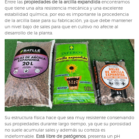
Entre las
propiedades de la arcilla expandida
encontramos
que tiene una alta resistencia mecánica y una excelente
estabilidad química, por eso es importante la procedencia
de la arcilla base para su fabricación, ya que debe mantener
un nivel bajo de sales para que en cultivo no afecte al
desarrollo de la planta.
Su estructura física hace que sea muy resistente conservando
sus propiedades durante largo tiempo, ya que su porosidad
no suele acumular sales y además su corteza es
indeformable.
Está libre de patógenos
, presenta un pH