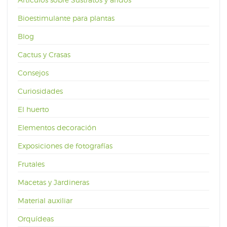
Bioestimulante para plantas
Blog
Cactus y Crasas
Consejos
Curiosidades
El huerto
Elementos decoración
Exposiciones de fotografías
Frutales
Macetas y Jardineras
Material auxiliar
Orquídeas