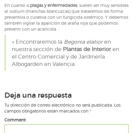
En cuanto a
plagas y enfermedades
, suelen ser muy sensibles
al
oídium
(manchas blancuzcas) que trataremos de forma
preventiva o curativa con un fungicida sistémico. Y debemos
también vigilar la aparición de araña roja que podemos
prevenir con un acaricida.
» Encontraremos la
Begonia elatior
en
nuestra sección de
Plantas de Interior
en
el Centro Comercial y de Jardinería
Albogarden en Valencia.
Deja una respuesta
Tu dirección de correo electrónico no será publicada.
Los
campos obligatorios están marcados con
*
Comment