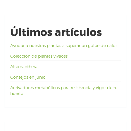
Últimos artículos
Ayudar a nuestras plantas a superar un golpe de calor
Colección de plantas vivaces
Alternanthera
Consejos en junio
Activadores metabólicos para resistencia y vigor de tu
huerto