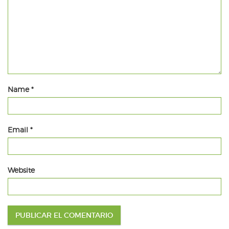
Name
*
Email
*
Website