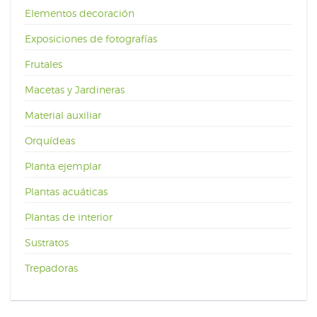
Elementos decoración
Exposiciones de fotografías
Frutales
Macetas y Jardineras
Material auxiliar
Orquídeas
Planta ejemplar
Plantas acuáticas
Plantas de interior
Sustratos
Trepadoras