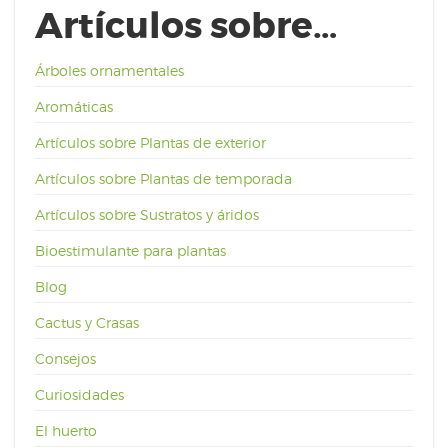
Artículos sobre…
Árboles ornamentales
Aromáticas
Artículos sobre Plantas de exterior
Artículos sobre Plantas de temporada
Artículos sobre Sustratos y áridos
Bioestimulante para plantas
Blog
Cactus y Crasas
Consejos
Curiosidades
El huerto