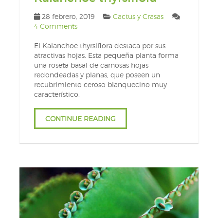
28 febrero, 2019
Cactus y Crasas
4 Comments
El Kalanchoe thyrsiflora destaca por sus
atractivas hojas. Esta pequeña planta forma
una roseta basal de carnosas hojas
redondeadas y planas, que poseen un
recubrimiento ceroso blanquecino muy
característico.
CONTINUE READING