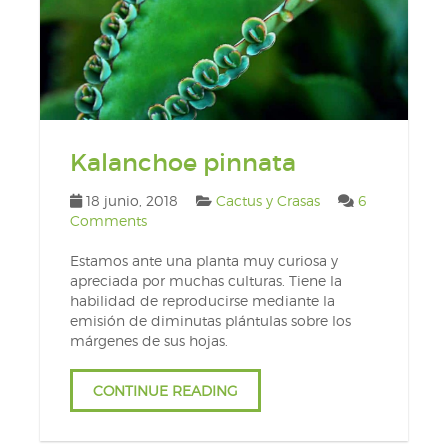
Kalanchoe pinnata
18 junio, 2018
Cactus y Crasas
6
Comments
Estamos ante una planta muy curiosa y
apreciada por muchas culturas. Tiene la
habilidad de reproducirse mediante la
emisión de diminutas plántulas sobre los
márgenes de sus hojas.
CONTINUE READING