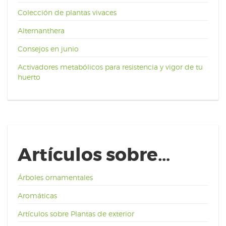
Colección de plantas vivaces
Alternanthera
Consejos en junio
Activadores metabólicos para resistencia y vigor de tu
huerto
Artículos sobre…
Árboles ornamentales
Aromáticas
Artículos sobre Plantas de exterior