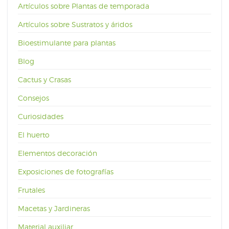
Artículos sobre Plantas de temporada
Artículos sobre Sustratos y áridos
Bioestimulante para plantas
Blog
Cactus y Crasas
Consejos
Curiosidades
El huerto
Elementos decoración
Exposiciones de fotografías
Frutales
Macetas y Jardineras
Material auxiliar