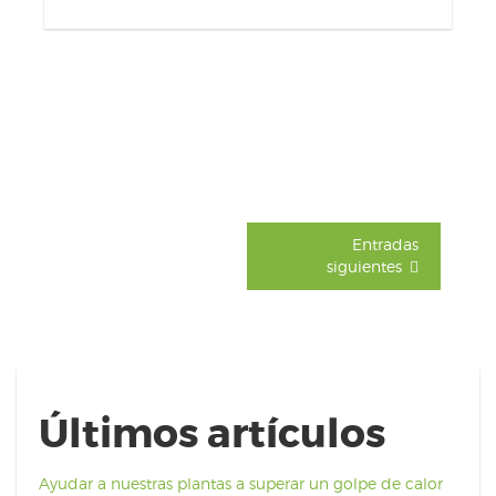
Entradas
siguientes
Últimos artículos
Ayudar a nuestras plantas a superar un golpe de calor