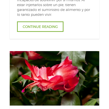
estar injertarlos sobre un pie, tienen
garantizado el suministro de alimento y por
lo tanto pueden vivir.
CONTINUE READING