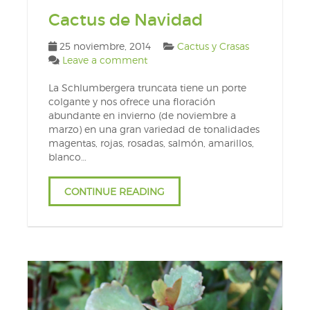
Cactus de Navidad
25 noviembre, 2014
Cactus y Crasas
Leave a comment
La Schlumbergera truncata tiene un porte
colgante y nos ofrece una floración
abundante en invierno (de noviembre a
marzo) en una gran variedad de tonalidades
magentas, rojas, rosadas, salmón, amarillos,
blanco…
CONTINUE READING