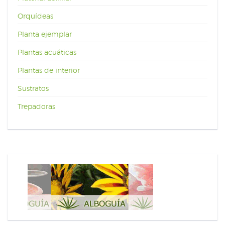
Orquídeas
Planta ejemplar
Plantas acuáticas
Plantas de interior
Sustratos
Trepadoras