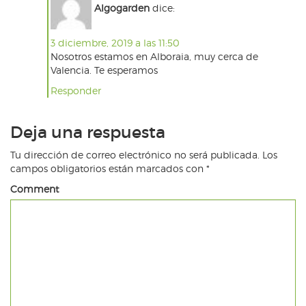
Algogarden
dice:
3 diciembre, 2019 a las 11:50
Nosotros estamos en Alboraia, muy cerca de
Valencia. Te esperamos
Responder
Deja una respuesta
Tu dirección de correo electrónico no será publicada.
Los
campos obligatorios están marcados con
*
Comment