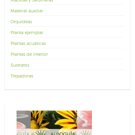
Material auxiliar
Orquídeas
Planta ejemplar
Plantas acuáticas
Plantas de interior
Sustratos
Trepadoras