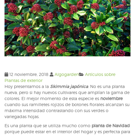
12 noviembre, 2018
Algogarden
Artículos sobre
Plantas de exterior
Hoy presentamos a la
Skimmia japónica
. No es una planta
nueva, pero si hay nuevos cultivares que amplían la gama de
colores. El mejor momento de esta especie es
noviembre
cuando sus ramilletes rojizos de botones florales alcanzan su
máxima intensidad contrastando con sus verdes o
variegadas hojas.
Es una planta que se utiliza mucho como
planta de Navidad
porque puede estar en el interior del hogar y es perfecta para