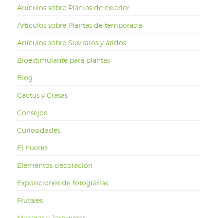
Artículos sobre Plantas de exterior
Artículos sobre Plantas de temporada
Artículos sobre Sustratos y áridos
Bioestimulante para plantas
Blog
Cactus y Crasas
Consejos
Curiosidades
El huerto
Elementos decoración
Exposiciones de fotografías
Frutales
Macetas y Jardineras