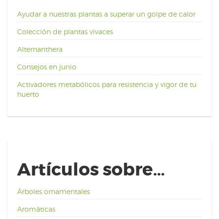
Ayudar a nuestras plantas a superar un golpe de calor
Colección de plantas vivaces
Alternanthera
Consejos en junio
Activadores metabólicos para resistencia y vigor de tu
huerto
Artículos sobre…
Árboles ornamentales
Aromáticas