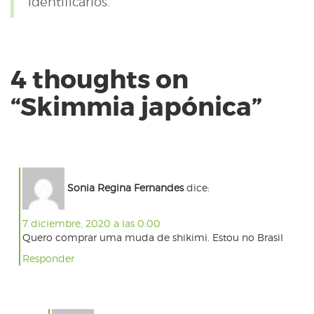
identificarlos.
4 thoughts on
“
Skimmia japónica
”
Sonia Regina Fernandes
dice:
7 diciembre, 2020 a las 0:00
Quero comprar uma muda de shikimi. Estou no Brasil
Responder