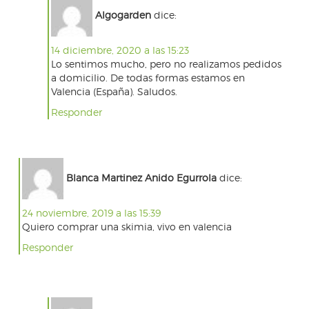
Algogarden
dice:
14 diciembre, 2020 a las 15:23
Lo sentimos mucho, pero no realizamos pedidos
a domicilio. De todas formas estamos en
Valencia (España). Saludos.
Responder
Blanca Martinez Anido Egurrola
dice:
24 noviembre, 2019 a las 15:39
Quiero comprar una skimia, vivo en valencia
Responder