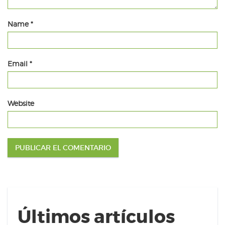
Name
*
Email
*
Website
Últimos artículos