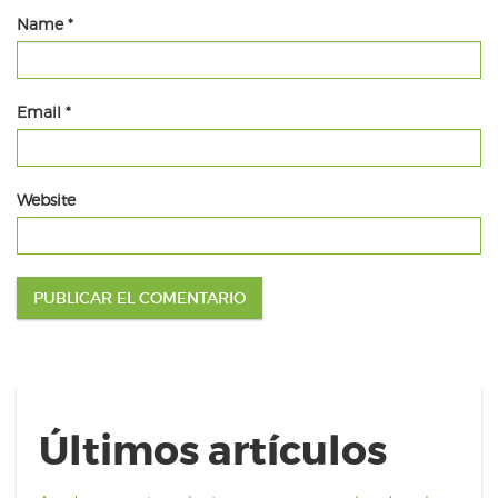
Name
*
Email
*
Website
Últimos artículos