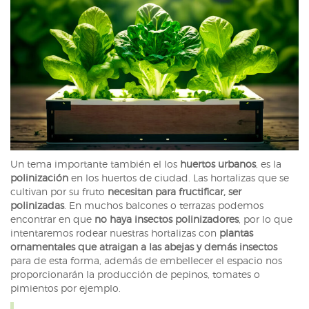
Un tema importante también el los
huertos urbanos
, es la
polinización
en los huertos de ciudad. Las hortalizas que se
cultivan por su fruto
necesitan para fructificar, ser
polinizadas
. En muchos balcones o terrazas podemos
encontrar en que
no haya insectos polinizadores
, por lo que
intentaremos rodear nuestras hortalizas con
plantas
ornamentales que atraigan a las abejas y demás insectos
para de esta forma, además de embellecer el espacio nos
proporcionarán la producción de pepinos, tomates o
pimientos por ejemplo.