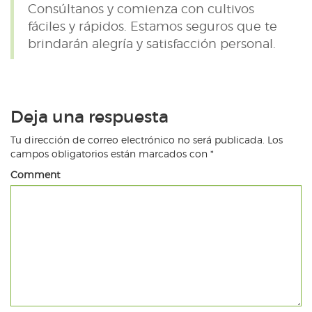
Consúltanos y comienza con cultivos
fáciles y rápidos. Estamos seguros que te
brindarán alegría y satisfacción personal.
Deja una respuesta
Tu dirección de correo electrónico no será publicada.
Los
campos obligatorios están marcados con
*
Comment