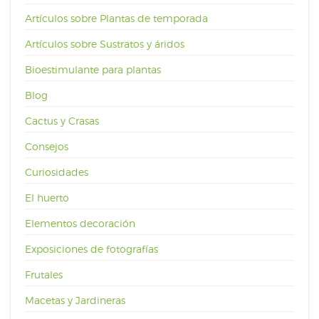
Artículos sobre Plantas de temporada
Artículos sobre Sustratos y áridos
Bioestimulante para plantas
Blog
Cactus y Crasas
Consejos
Curiosidades
El huerto
Elementos decoración
Exposiciones de fotografías
Frutales
Macetas y Jardineras