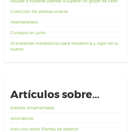
Ayudar a nuestras plantas a superar un golpe de calor
Colección de plantas vivaces
Alternanthera
Consejos en junio
Activadores metabólicos para resistencia y vigor de tu
huerto
Artículos sobre…
Árboles ornamentales
Aromáticas
Artículos sobre Plantas de exterior