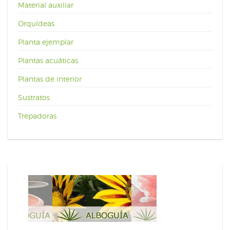
Material auxiliar
Orquídeas
Planta ejemplar
Plantas acuáticas
Plantas de interior
Sustratos
Trepadoras