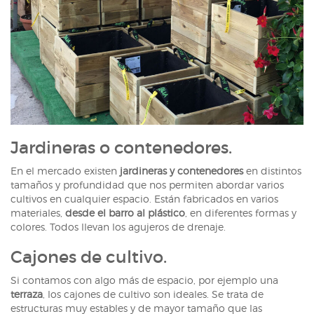
Jardineras o contenedores.
En el mercado existen
jardineras y contenedores
en distintos
tamaños y profundidad que nos permiten abordar varios
cultivos en cualquier espacio. Están fabricados en varios
materiales,
desde el barro al plástico
, en diferentes formas y
colores. Todos llevan los agujeros de drenaje.
Cajones de cultivo.
Si contamos con algo más de espacio, por ejemplo una
terraza
, los cajones de cultivo son ideales. Se trata de
estructuras muy estables y de mayor tamaño que las