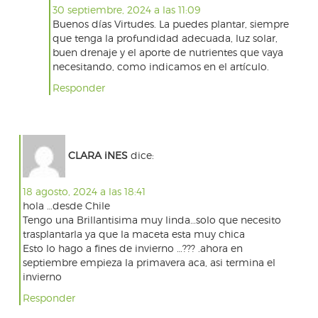
30 septiembre, 2024 a las 11:09
Buenos días Virtudes. La puedes plantar, siempre
que tenga la profundidad adecuada, luz solar,
buen drenaje y el aporte de nutrientes que vaya
necesitando, como indicamos en el artículo.
Responder
CLARA iNES
dice:
18 agosto, 2024 a las 18:41
hola …desde Chile
Tengo una Brillantisima muy linda…solo que necesito
trasplantarla ya que la maceta esta muy chica
Esto lo hago a fines de invierno …??? .ahora en
septiembre empieza la primavera aca, asi termina el
invierno
Responder