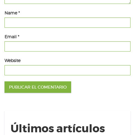
Name
*
Email
*
Website
Últimos artículos