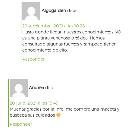
Algogarden
dice:
29 septiembre, 2021 a las 10:28
Hasta donde llegan nuestros conocimientos NO
es una planta venenosa o tóxica. Hemos
consultado algunas fuentes y tampoco tienen
conocimiento de ello.
Responder
Andrea
dice:
20 julio, 2021 a las 18:45
Muchas gracias por la info, me compre una maceta y
buscaba sus cuidados
Responder