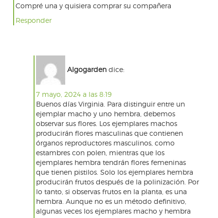
Compré una y quisiera comprar su compañera
Responder
Algogarden
dice:
7 mayo, 2024 a las 8:19
Buenos días Virginia. Para distinguir entre un
ejemplar macho y uno hembra, debemos
observar sus flores. Los ejemplares machos
producirán flores masculinas que contienen
órganos reproductores masculinos, como
estambres con polen, mientras que los
ejemplares hembra tendrán flores femeninas
que tienen pistilos. Solo los ejemplares hembra
producirán frutos después de la polinización. Por
lo tanto, si observas frutos en la planta, es una
hembra. Aunque no es un método definitivo,
algunas veces los ejemplares macho y hembra