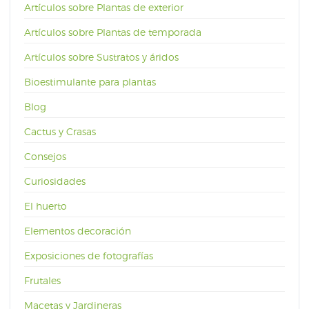
Artículos sobre Plantas de exterior
Artículos sobre Plantas de temporada
Artículos sobre Sustratos y áridos
Bioestimulante para plantas
Blog
Cactus y Crasas
Consejos
Curiosidades
El huerto
Elementos decoración
Exposiciones de fotografías
Frutales
Macetas y Jardineras