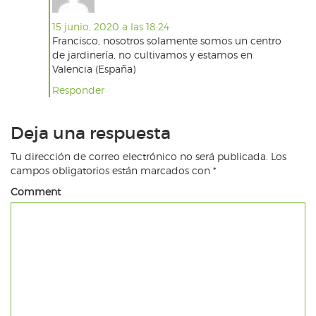
15 junio, 2020 a las 18:24
Francisco, nosotros solamente somos un centro
de jardinería, no cultivamos y estamos en
Valencia (España)
Responder
Deja una respuesta
Tu dirección de correo electrónico no será publicada.
Los
campos obligatorios están marcados con
*
Comment