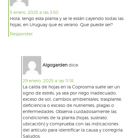
5 enero, 2025 a las 3:50
Hola, tengo esta planta y se le están cayendo todas las
hojas, en Uruguay que es verano. Que puede ser?
Responder
Algogarden
dice:
29 enero, 2025 a las 11:18
La caída de hojas en la Coprosma suele ser un
signo de estrés, ya sea por riego inadecuado,
exceso de sol, cambios ambientales, trasplante,
deficiencia o exceso de nutrientes, plagas o
enfermedades. Observa cuidadosamente las
condiciones de la planta (hojas, sustrato,
ubicación) y comprueba con las indicaciones
del artículo para identificar la causa y corregirla.
Saludos.