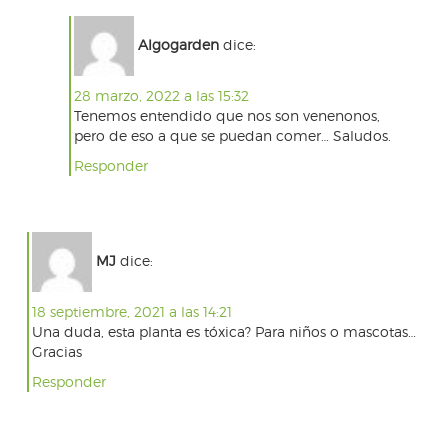
Algogarden
dice:
28 marzo, 2022 a las 15:32
Tenemos entendido que nos son venenonos,
pero de eso a que se puedan comer… Saludos.
Responder
MJ
dice:
18 septiembre, 2021 a las 14:21
Una duda, esta planta es tóxica? Para niños o mascotas…
Gracias
Responder