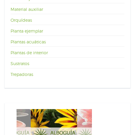
Material auxiliar
Orquídeas
Planta ejemplar
Plantas acuáticas
Plantas de interior
Sustratos
Trepadoras