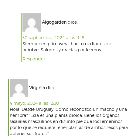
Algogarden
dice:
30 septiembre, 2024 a las 11:18
Siempre en primavera, hacia mediados de
octubre. Saludos y gracias por leernos.
Responder
Virginia
dice:
4 mayo, 2024 a las 12:30
Hola! Desde Uruguay. Cómo reconozco un macho y una
hembra? “Esta es una planta dioica, tiene los órganos
sexuales masculinos en distinto pie que los femeninos,
por lo que se requiere tener plantas de ambos sexos para
obtener sus frutos.”