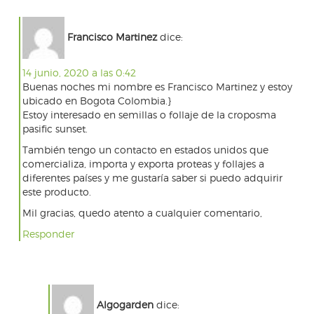
Francisco Martinez
dice:
14 junio, 2020 a las 0:42
Buenas noches mi nombre es Francisco Martinez y estoy
ubicado en Bogota Colombia.}
Estoy interesado en semillas o follaje de la croposma
pasific sunset.
También tengo un contacto en estados unidos que
comercializa, importa y exporta proteas y follajes a
diferentes países y me gustaría saber si puedo adquirir
este producto.
Mil gracias, quedo atento a cualquier comentario,
Responder
Algogarden
dice: