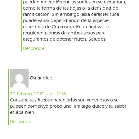
pueden tener diferencias sutiles en su estructura,
como la forma de las hojas o la densidad de
ramificación. Sin embargo, esta característica
puede variar dependiendo de la especie
específica de Coprosma. En definitiva, se
requieren plantas de ambos sexos para
asegurarnos de obtener frutos. Saludos.
Responder
Oscar
dice:
20 febrero, 2022 a las 21:35
Consulta sus frutos anaranjados son venenosos o se
pueden comer?yo probé uno, era algo dulce y su sabor
estaba bien.
Responder