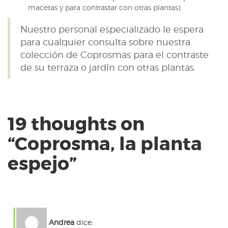
macetas y para contrastar con otras plantas).
Nuestro personal especializado le espera
para cualquier consulta sobre nuestra
colección de Coprosmas para el contraste
de su terraza o jardín con otras plantas.
19 thoughts on
“
Coprosma, la planta
espejo
”
Andrea
dice: