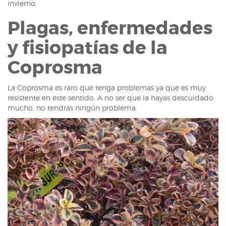
invierno.
Plagas, enfermedades
y fisiopatías de la
Coprosma
La Coprosma es raro que tenga problemas ya que es muy
resistente en este sentido. A no ser que la hayas descuidado
mucho, no tendrás ningún problema.