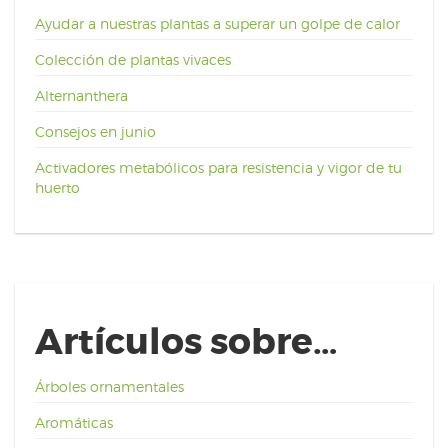
Ayudar a nuestras plantas a superar un golpe de calor
Colección de plantas vivaces
Alternanthera
Consejos en junio
Activadores metabólicos para resistencia y vigor de tu
huerto
Artículos sobre…
Árboles ornamentales
Aromáticas