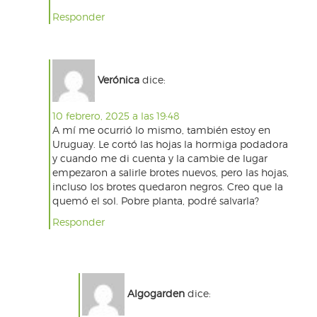
Responder
Verónica
dice:
10 febrero, 2025 a las 19:48
A mí me ocurrió lo mismo, también estoy en
Uruguay. Le cortó las hojas la hormiga podadora
y cuando me di cuenta y la cambie de lugar
empezaron a salirle brotes nuevos, pero las hojas,
incluso los brotes quedaron negros. Creo que la
quemó el sol. Pobre planta, podré salvarla?
Responder
Algogarden
dice: