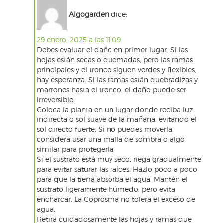
Algogarden
dice:
29 enero, 2025 a las 11:09
Debes evaluar el daño en primer lugar. Si las
hojas están secas o quemadas, pero las ramas
principales y el tronco siguen verdes y flexibles,
hay esperanza. Si las ramas están quebradizas y
marrones hasta el tronco, el daño puede ser
irreversible.
Coloca la planta en un lugar donde reciba luz
indirecta o sol suave de la mañana, evitando el
sol directo fuerte. Si no puedes moverla,
considera usar una malla de sombra o algo
similar para protegerla.
Si el sustrato está muy seco, riega gradualmente
para evitar saturar las raíces. Hazlo poco a poco
para que la tierra absorba el agua. Mantén el
sustrato ligeramente húmedo, pero evita
encharcar. La Coprosma no tolera el exceso de
agua.
Retira cuidadosamente las hojas y ramas que