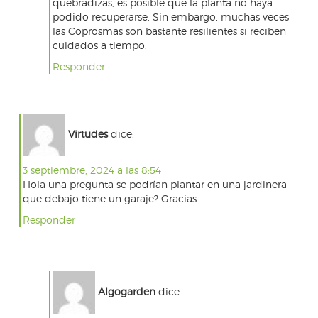
quebradizas, es posible que la planta no haya
podido recuperarse. Sin embargo, muchas veces
las Coprosmas son bastante resilientes si reciben
cuidados a tiempo.
Responder
Virtudes
dice:
3 septiembre, 2024 a las 8:54
Hola una pregunta se podrían plantar en una jardinera
que debajo tiene un garaje? Gracias
Responder
Algogarden
dice: