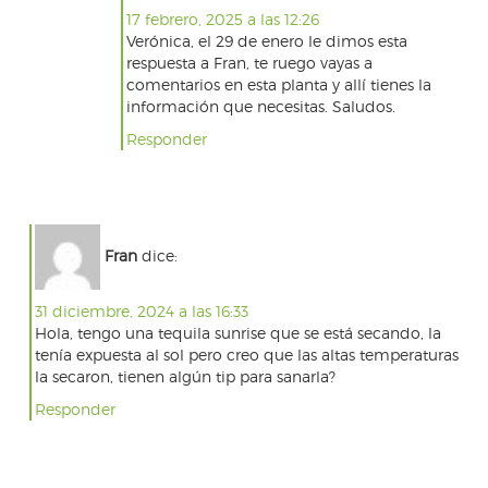
17 febrero, 2025 a las 12:26
Verónica, el 29 de enero le dimos esta
respuesta a Fran, te ruego vayas a
comentarios en esta planta y allí tienes la
información que necesitas. Saludos.
Responder
Fran
dice:
31 diciembre, 2024 a las 16:33
Hola, tengo una tequila sunrise que se está secando, la
tenía expuesta al sol pero creo que las altas temperaturas
la secaron, tienen algún tip para sanarla?
Responder