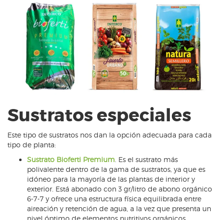
Sustratos especiales
Este tipo de sustratos nos dan la opción adecuada para cada
tipo de planta:
Sustrato Bioferti Premium
. Es el sustrato más
polivalente dentro de la gama de sustratos, ya que es
idóneo para la mayoría de las plantas de interior y
exterior. Está abonado con 3 gr/litro de abono orgánico
6-7-7 y ofrece una estructura física equilibrada entre
aireación y retención de agua, a la vez que presenta un
nivel óptimo de elementos nutritivos orgánicos,