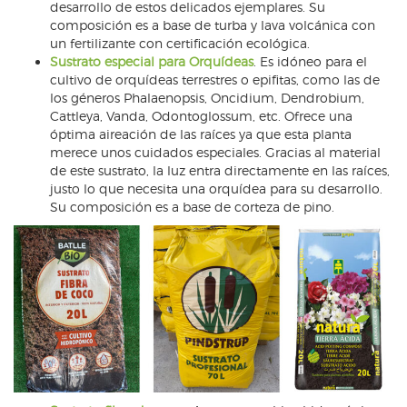
desarrollo de estos delicados ejemplares. Su
composición es a base de turba y lava volcánica con
un fertilizante con certificación ecológica.
Sustrato especial para Orquídeas
. Es idóneo para el
cultivo de orquídeas terrestres o epifitas, como las de
los géneros Phalaenopsis, Oncidium, Dendrobium,
Cattleya, Vanda, Odontoglossum, etc. Ofrece una
óptima aireación de las raíces ya que esta planta
merece unos cuidados especiales. Gracias al material
de este sustrato, la luz entra directamente en las raíces,
justo lo que necesita una orquídea para su desarrollo.
Su composición es a base de corteza de pino.