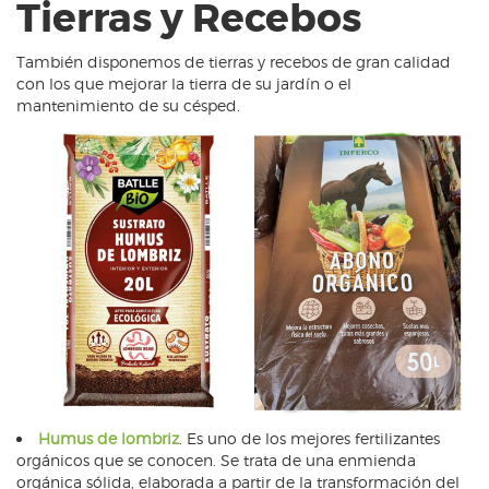
Tierras y Recebos
También disponemos de tierras y recebos de gran calidad
con los que mejorar la tierra de su jardín o el
mantenimiento de su césped.
Humus de lombriz
. Es uno de los mejores fertilizantes
orgánicos que se conocen. Se trata de una enmienda
orgánica sólida, elaborada a partir de la transformación del