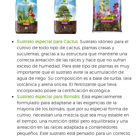
Sustrato especial para Cactus
. Sustrato idóneo para el
cultivo de todo tipo de cactus, plantas crasas y
suculentas, gracias a su estructura que mantiene una
correcta aireación de las raíces y hace que no sufran
exceso de humedad. Para este tipo de plantas es muy
importante que el sustrato evite la acumulación de
agua de riego. Su composición es a base de turba, lava
volcánica y arena silícea. El fertilizante que lleva
incorporado posee la certificación ecológica.
Sustrato especial para Bonsáis
. Está especialmente
formulado para adaptarse a las exigencias de la
mayoría de los bonsáis, que por su especial forma de
cultivo, necesitan una mezcla que sea muy estable en
el tiempo, una nutrición débil pero equilibrada y una
aireación en las raíces adaptada a contenedores
pequeños. Este sustrato está pensado para un correcto